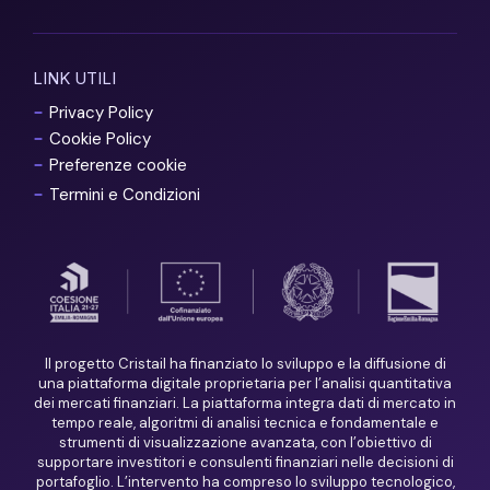
LINK UTILI
Privacy Policy
Cookie Policy
Preferenze cookie
Termini e Condizioni
Il progetto Cristail ha finanziato lo sviluppo e la diffusione di
una piattaforma digitale proprietaria per l’analisi quantitativa
dei mercati finanziari. La piattaforma integra dati di mercato in
tempo reale, algoritmi di analisi tecnica e fondamentale e
strumenti di visualizzazione avanzata, con l’obiettivo di
supportare investitori e consulenti finanziari nelle decisioni di
portafoglio. L’intervento ha compreso lo sviluppo tecnologico,