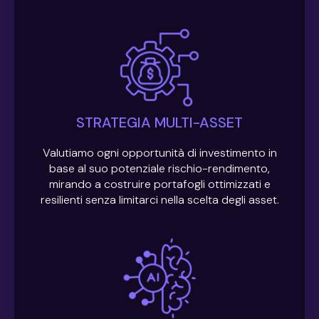
STRATEGIA MULTI-ASSET
Valutiamo ogni opportunità di investimento in
base al suo potenziale rischio-rendimento,
mirando a costruire portafogli ottimizzati e
resilienti senza limitarci nella scelta degli asset.