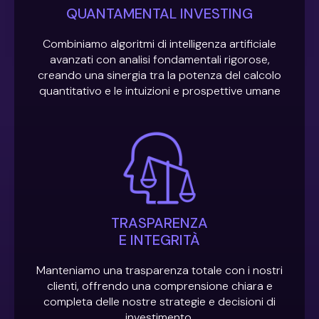
QUANTAMENTAL INVESTING
Combiniamo algoritmi di intelligenza artificiale
avanzati con analisi fondamentali rigorose,
creando una sinergia tra la potenza del calcolo
quantitativo e le intuizioni e prospettive umane
TRASPARENZA
E INTEGRITÀ
Manteniamo una trasparenza totale con i nostri
clienti, offrendo una comprensione chiara e
completa delle nostre strategie e decisioni di
investimento.