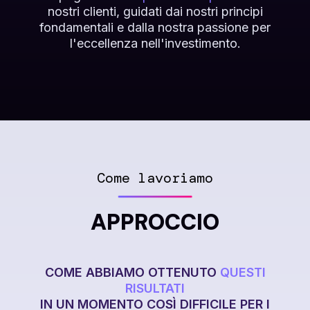
nostri clienti, guidati dai nostri principi
fondamentali e dalla nostra passione per
l'eccellenza nell'investimento.
Come lavoriamo
APPROCCIO
COME ABBIAMO OTTENUTO
QUESTI
RISULTATI
IN UN MOMENTO COSÌ DIFFICILE PER I