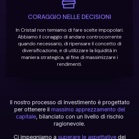
CORAGGIO NELLE DECISIONI
In Cristail non temiamo di fare scelte impopolari.
Abbiamo il coraggio di andare controcorrente
quando necessario, di ripensare il concetto di
diversificazione, e di utilizzare la liquidità in
maniera strategica, al fine di massimizzare i
rendimenti.
Il nostro processo di investimento è progettato
per ottenere il
massimo apprezzamento del
capitale
, bilanciato con un livello di rischio
ragionevole.
Ci impegniamo a
superare le aspettative
dei