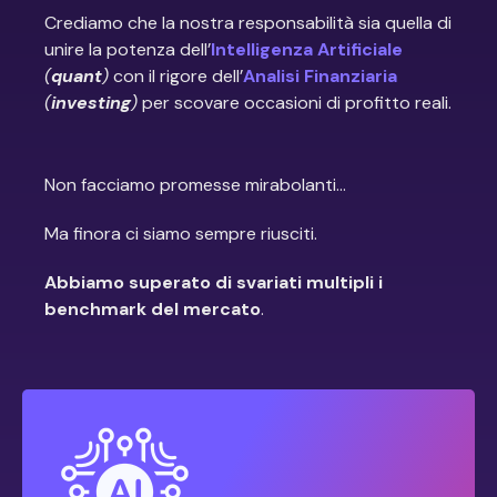
Crediamo che la nostra responsabilità sia quella di
unire la potenza dell’
Intelligenza Artificiale
(
quant
)
con il rigore dell’
Analisi Finanziaria
(
investing
)
per scovare occasioni di profitto reali.
Non facciamo promesse mirabolanti…
Ma finora ci siamo sempre riusciti.
Abbiamo superato di svariati multipli i
benchmark del mercato
.