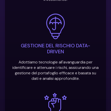
GESTIONE DEL RISCHIO DATA-
DRIVEN
Adottiamo tecnologie all'avanguardia per
identificare e attenuare i rischi, assicurando una
gestione del portafoglio efficace e basata su
dati e analisi approfondite.