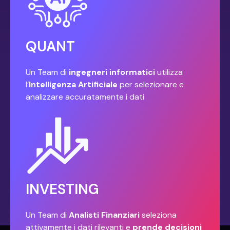
QUANT
Un Team di
ingegneri informatici
utilizza
l’
Intelligenza Artificiale
per selezionare e
analizzare accuratamente i dati
INVESTING
Un Team di
Analisti Finanziari
seleziona
attivamente i dati rilevanti e
prende decisioni