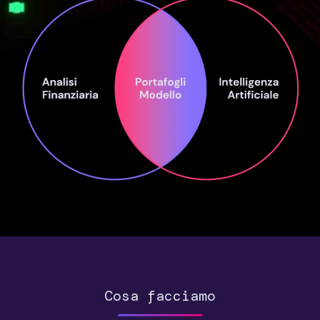
Cosa facciamo