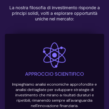
La nostra filosofia di investimento risponde a
principi solidi, volti a esplorare opportunità
uniche nel mercato:
APPROCCIO SCIENTIFICO
Impieghiamo analisi economiche approfondite e
analisi dettagliate per sviluppare strategie di
investimento che mirano a risultati duraturi e
ripetibili, rimanendo sempre all'avanguardia
nell'innovazione finanziaria.