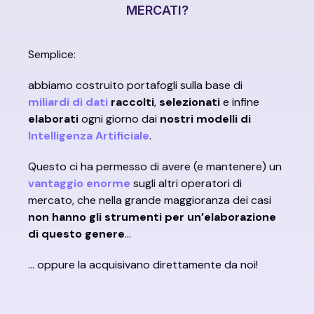
MERCATI?
Semplice:
abbiamo costruito portafogli sulla base di
miliardi di dati
raccolti
,
selezionati
e infine
elaborati
ogni giorno dai
nostri modelli di
Intelligenza Artificiale
.
Questo ci ha permesso di avere (e mantenere) un
vantaggio enorme
sugli altri operatori di
mercato, che nella grande maggioranza dei casi
non hanno gli strumenti per un’elaborazione
di questo genere
…
… oppure la acquisivano direttamente da noi!