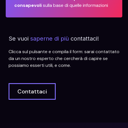
consapevoli
sulla base di quelle informazioni
Se vuoi
saperne di più
contattaci!
Clicca sul pulsante e compila il form: sarai contattato
da un nostro esperto che cercherà di capire se
possiamo esserti utili, e come.
Contattaci