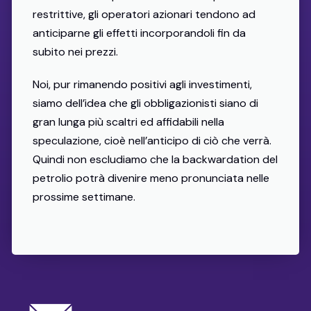
restrittive, gli operatori azionari tendono ad
anticiparne gli effetti incorporandoli fin da
subito nei prezzi.
Noi, pur rimanendo positivi agli investimenti,
siamo dell’idea che gli obbligazionisti siano di
gran lunga più scaltri ed affidabili nella
speculazione, cioè nell’anticipo di ciò che verrà.
Quindi non escludiamo che la backwardation del
petrolio potrà divenire meno pronunciata nelle
prossime settimane.