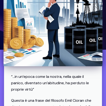
“…in un’epoca come la nostra, nella quale il
panico, diventato un’abitudine, ha perduto le
proprie virtù”
Questa è una frase del filosofo Emil Cioran che