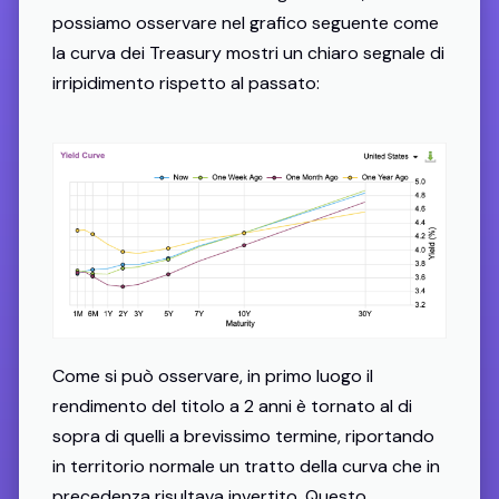
possiamo osservare nel grafico seguente come
la curva dei Treasury mostri un chiaro segnale di
irripidimento rispetto al passato:
Come si può osservare, in primo luogo il
rendimento del titolo a 2 anni è tornato al di
sopra di quelli a brevissimo termine, riportando
in territorio normale un tratto della curva che in
precedenza risultava invertito. Questo