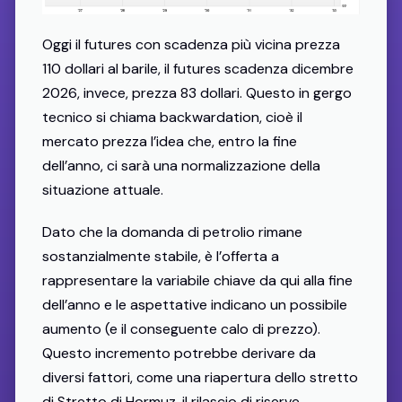
Oggi il futures con scadenza più vicina prezza
110 dollari al barile, il futures scadenza dicembre
2026, invece, prezza 83 dollari. Questo in gergo
tecnico si chiama backwardation, cioè il
mercato prezza l’idea che, entro la fine
dell’anno, ci sarà una normalizzazione della
situazione attuale.
Dato che la domanda di petrolio rimane
sostanzialmente stabile, è l’offerta a
rappresentare la variabile chiave da qui alla fine
dell’anno e le aspettative indicano un possibile
aumento (e il conseguente calo di prezzo).
Questo incremento potrebbe derivare da
diversi fattori, come una riapertura dello stretto
di Stretto di Hormuz, il rilascio di riserve