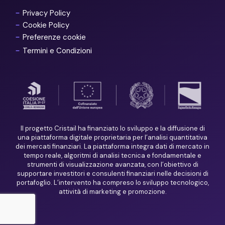
Privacy Policy
Cookie Policy
Preferenze cookie
Termini e Condizioni
Il progetto Cristail ha finanziato lo sviluppo e la diffusione di
una piattaforma digitale proprietaria per l’analisi quantitativa
dei mercati finanziari. La piattaforma integra dati di mercato in
tempo reale, algoritmi di analisi tecnica e fondamentale e
strumenti di visualizzazione avanzata, con l’obiettivo di
supportare investitori e consulenti finanziari nelle decisioni di
portafoglio. L’intervento ha compreso lo sviluppo tecnologico,
attività di marketing e promozione.