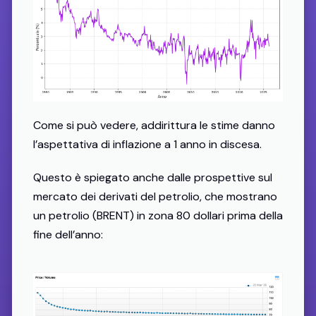
Come si può vedere, addirittura le stime danno
l’aspettativa di inflazione a 1 anno in discesa.
Questo è spiegato anche dalle prospettive sul
mercato dei derivati del petrolio, che mostrano
un petrolio (BRENT) in zona 80 dollari prima della
fine dell’anno: