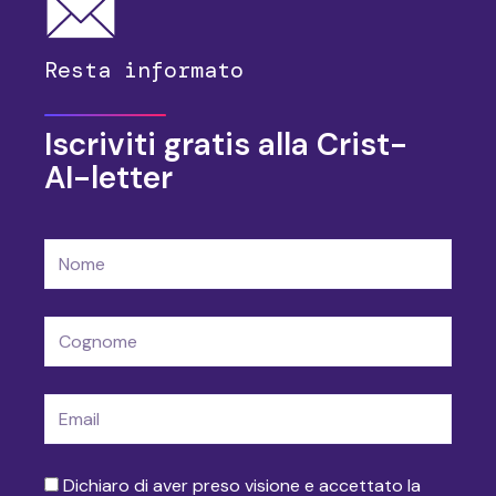
Resta informato
Iscriviti gratis alla Crist-
AI-letter
Nome
Cognome
E-
mail
accettazione
Dichiaro di aver preso visione e accettato la