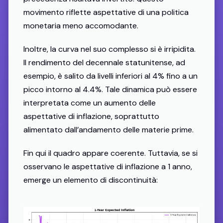
movimento riflette aspettative di una politica
monetaria meno accomodante.
Inoltre, la curva nel suo complesso si è irripidita.
Il rendimento del decennale statunitense, ad
esempio, è salito da livelli inferiori al 4% fino a un
picco intorno al 4.4%. Tale dinamica può essere
interpretata come un aumento delle
aspettative di inflazione, soprattutto
alimentato dall’andamento delle materie prime.
Fin qui il quadro appare coerente. Tuttavia, se si
osservano le aspettative di inflazione a 1 anno,
emerge un elemento di discontinuità: