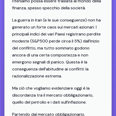
riteniamo possa essere traslata al mondo della
finanza, spesso specchio della società.
La guerra in Iran (e le sue conseguenze) non ha
generato un forte caos sui mercati azionari. I
principali indici dei vari Paesi registrano perdite
modeste (S&P500 perde circa il 5%) dall’inizio
del conflitto, ma tutto sommato godono
ancora di una certa compostezza e non
emergono segnali di panico. Questa è la
conseguenza dell’abitudine ai conflitti: la
razionalizzazione estrema.
Ma ciò che vogliamo evidenziare oggi è la
discordanza tra il mercato obbligazionario,
quello del petrolio e i dati sull’inflazione.
Partendo dal mercato obbligazionario,